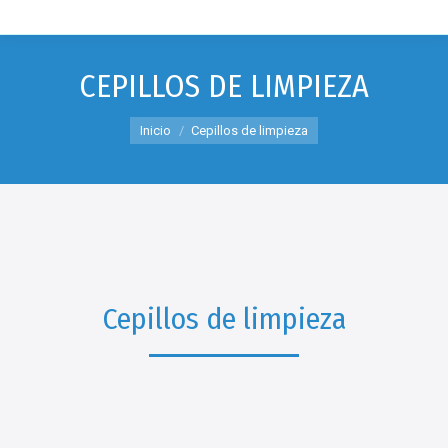
CEPILLOS DE LIMPIEZA
Estás aquí:
Inicio
Cepillos de limpieza
Cepillos de limpieza