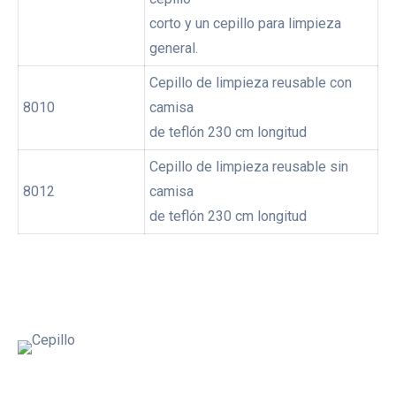
corto y un cepillo para limpieza
general.
Cepillo de limpieza reusable con
8010
camisa
de teflón 230 cm longitud
Cepillo de limpieza reusable sin
8012
camisa
de teflón 230 cm longitud