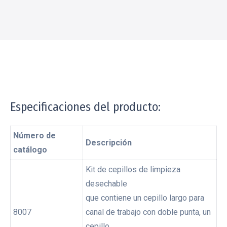
Especificaciones del producto:
Número de
Descripción
catálogo
Kit de cepillos de limpieza
desechable
que contiene un cepillo largo para
8007
canal de trabajo con doble punta, un
cepillo