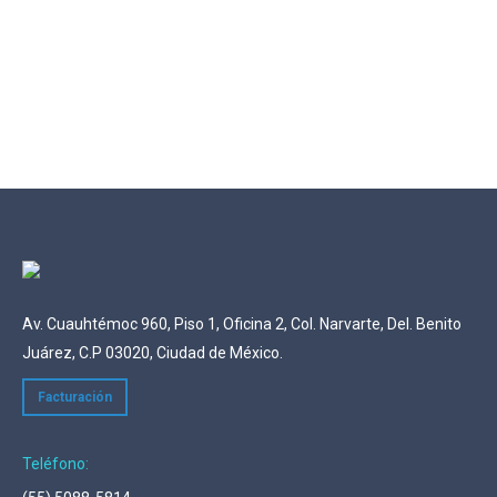
Av. Cuauhtémoc 960, Piso 1, Oficina 2, Col. Narvarte, Del. Benito
Juárez, C.P 03020, Ciudad de México.
Facturación
Teléfono: