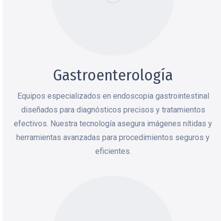
Gastroenterología
Equipos especializados en endoscopia gastrointestinal
diseñados para diagnósticos precisos y tratamientos
efectivos. Nuestra tecnología asegura imágenes nítidas y
herramientas avanzadas para procedimientos seguros y
eficientes.