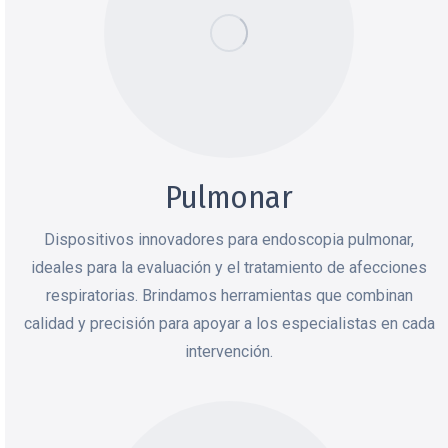
Pulmonar
Dispositivos innovadores para endoscopia pulmonar,
ideales para la evaluación y el tratamiento de afecciones
respiratorias. Brindamos herramientas que combinan
calidad y precisión para apoyar a los especialistas en cada
intervención.