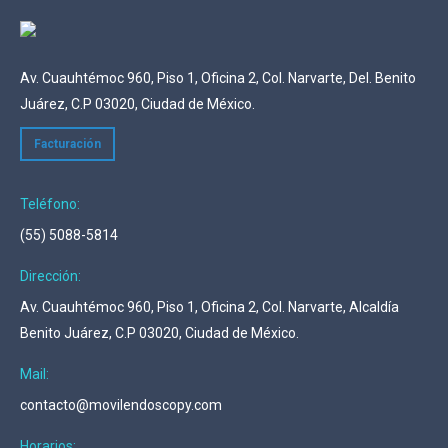
Av. Cuauhtémoc 960, Piso 1, Oficina 2, Col. Narvarte, Del. Benito
Juárez, C.P 03020, Ciudad de México.
Facturación
Teléfono:
(55) 5088-5814
Dirección:
Av. Cuauhtémoc 960, Piso 1, Oficina 2, Col. Narvarte, Alcaldía
Benito Juárez, C.P 03020, Ciudad de México.
Mail:
contacto@movilendoscopy.com
Horarios: