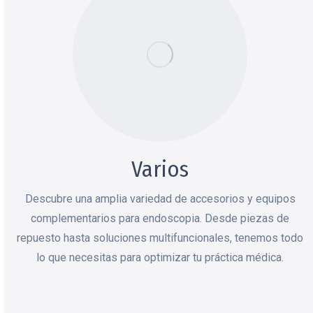
Varios
Descubre una amplia variedad de accesorios y equipos
complementarios para endoscopia. Desde piezas de
repuesto hasta soluciones multifuncionales, tenemos todo
lo que necesitas para optimizar tu práctica médica.