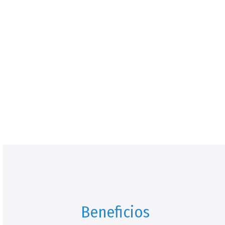
Beneficios