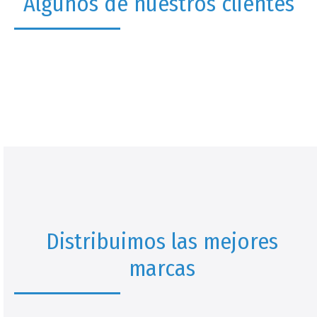
Algunos de nuestros clientes
Distribuimos las mejores
marcas