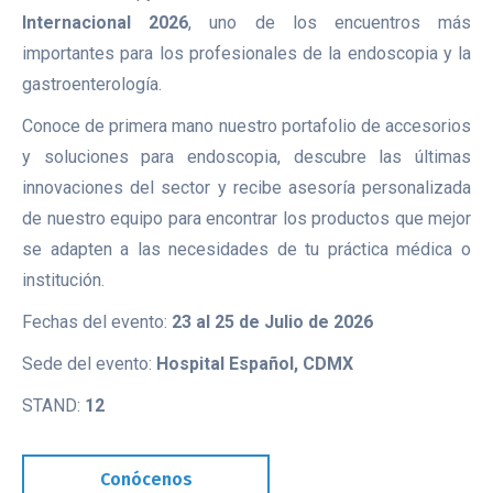
Internacional 2026
, uno de los encuentros más
importantes para los profesionales de la endoscopia y la
gastroenterología.
Conoce de primera mano nuestro portafolio de accesorios
y soluciones para endoscopia, descubre las últimas
innovaciones del sector y recibe asesoría personalizada
de nuestro equipo para encontrar los productos que mejor
se adapten a las necesidades de tu práctica médica o
institución.
Fechas del evento:
23 al 25 de Julio de 2026
Sede del evento:
Hospital Español, CDMX
STAND:
12
Conócenos