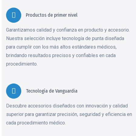
Productos de primer nivel
Garantizamos calidad y confianza en producto y accesorio.
Nuestra selección incluye tecnología de punta diseñada
para cumplir con los más altos estándares médicos,
brindando resultados precisos y confiables en cada
procedimiento.
Tecnología de Vanguardia
Descubre accesorios diseñados con innovación y calidad
superior para garantizar precisión, seguridad y eficiencia en
cada procedimiento médico.