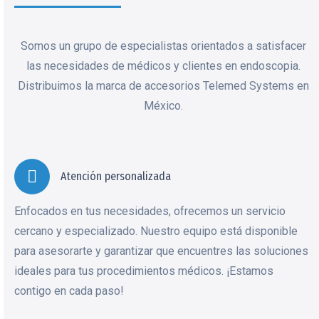
Somos un grupo de especialistas orientados a satisfacer
las necesidades de médicos y clientes en endoscopia.
Distribuimos la marca de accesorios Telemed Systems en
México.
Atención personalizada
Enfocados en tus necesidades, ofrecemos un servicio
cercano y especializado. Nuestro equipo está disponible
para asesorarte y garantizar que encuentres las soluciones
ideales para tus procedimientos médicos. ¡Estamos
contigo en cada paso!