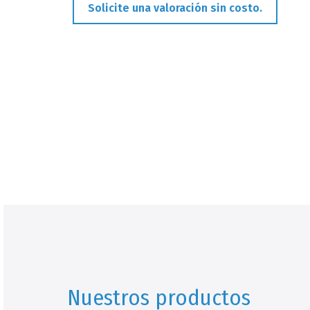
Solicite una valoración sin costo.
Nuestros productos