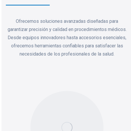
Ofrecemos soluciones avanzadas diseñadas para
garantizar precisión y calidad en procedimientos médicos.
Desde equipos innovadores hasta accesorios esenciales,
ofrecemos herramientas confiables para satisfacer las
necesidades de los profesionales de la salud.