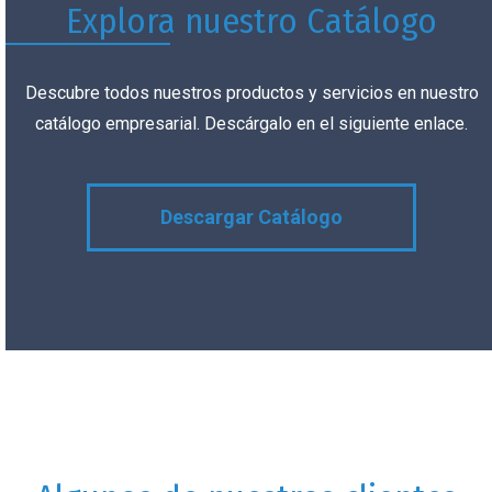
Explora nuestro Catálogo
Descubre todos nuestros productos y servicios en nuestro
catálogo empresarial. Descárgalo en el siguiente enlace.
Descargar Catálogo