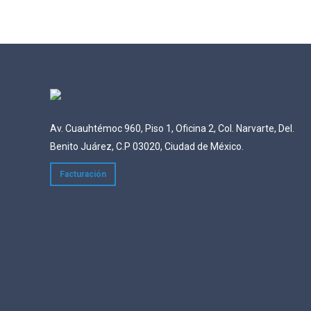
Av. Cuauhtémoc 960, Piso 1, Oficina 2, Col. Narvarte, Del.
Benito Juárez, C.P 03020, Ciudad de México.
Facturación