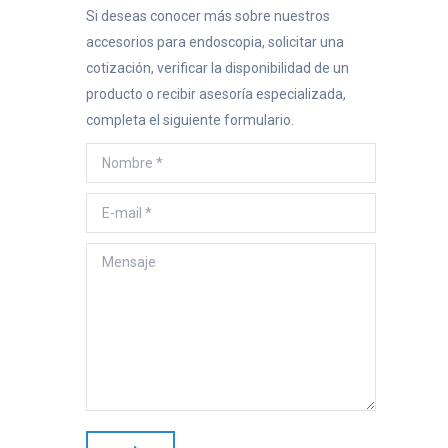
Si deseas conocer más sobre nuestros
accesorios para endoscopia, solicitar una
cotización, verificar la disponibilidad de un
producto o recibir asesoría especializada,
completa el siguiente formulario.
Nombre *
E-mail *
Mensaje