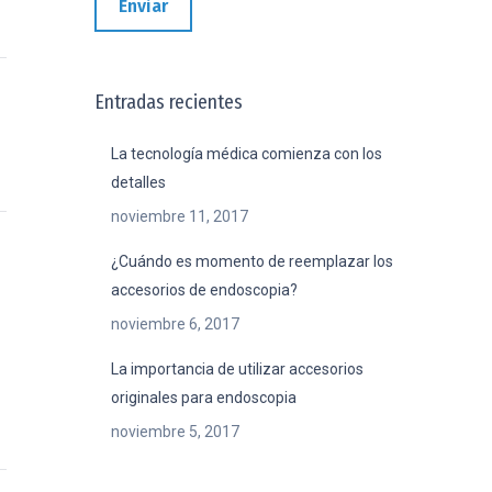
Enviar
Entradas recientes
La tecnología médica comienza con los
detalles
noviembre 11, 2017
¿Cuándo es momento de reemplazar los
accesorios de endoscopia?
noviembre 6, 2017
La importancia de utilizar accesorios
originales para endoscopia
noviembre 5, 2017