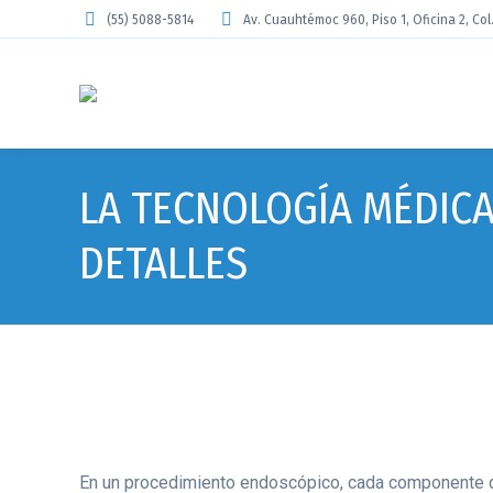
(55) 5088-5814
Av. Cuauhtémoc 960, Piso 1, Oficina 2, Col
LA TECNOLOGÍA MÉDIC
DETALLES
En un procedimiento endoscópico, cada componente 