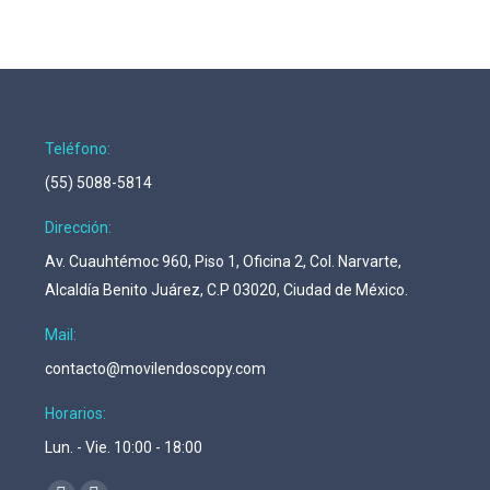
Teléfono:
(55) 5088-5814
Dirección:
Av. Cuauhtémoc 960, Piso 1, Oficina 2, Col. Narvarte,
Alcaldía Benito Juárez, C.P 03020, Ciudad de México.
Mail:
contacto@movilendoscopy.com
Horarios:
Lun. - Vie. 10:00 - 18:00