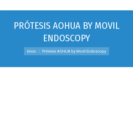
PRÓTESIS AOHUA BY MOVIL
ENDOSCOPY
Estás aquí:
Inicio
Prótesis AOHUA by Movil Endoscopy